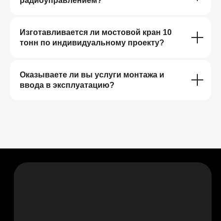
радиоуправлением?
Изготавливается ли мостовой кран 10
тонн по индивидуальному проекту?
Оказываете ли вы услуги монтажа и
ввода в эксплуатацию?