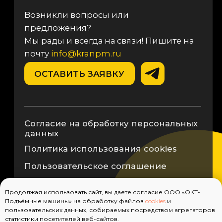
Продолжая использовать сайт, вы даете согласие ООО «ОКТ-
Подъёмные машины» на обработку файлов
cookies
и
пользовательских данных, собираемых посредством агрегаторов
статистики посетителей веб-сайтов.