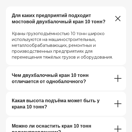
Для каких предприятий подходит
мостовой двухбалочный кран 10 тонн?
Краны грузоподъёмностью 10 тонн широко
используются на машиностроительных,
металлообрабатывающих, ремонтных и
производственных предприятиях для
перемещения тяжёлых грузов и оборудования.
Чем двухбалочный кран 10 тонн
отличается от однобалочного?
Какая высота подъёма может быть у
крана 10 тонн?
Можно ли оснастить кран 10 тонн