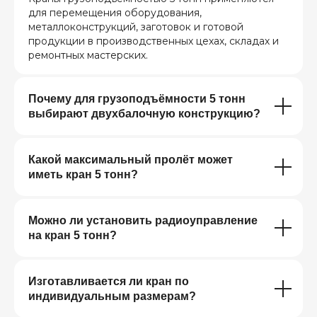
для перемещения оборудования,
металлоконструкций, заготовок и готовой
продукции в производственных цехах, складах и
ремонтных мастерских.
Почему для грузоподъёмности 5 тонн
выбирают двухбалочную конструкцию?
Какой максимальный пролёт может
иметь кран 5 тонн?
Можно ли установить радиоуправление
на кран 5 тонн?
Изготавливается ли кран по
индивидуальным размерам?