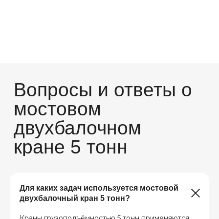
Для каких задач используется мостовой
двухбалочный кран 5 тонн?
Краны грузоподъёмностью 5 тонн применяются