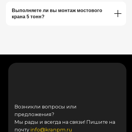
Выполняете ли вы монтаж мостового
крана 5 тонн?