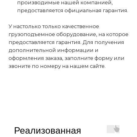
Согласие на обработку персональных
данных
Политика использования cookies
Пользовательское соглашение
Политика конфиденциальности
Реквизиты компании
© 2025, ООО «ОКТ-Подъемные машины»
Реализованная