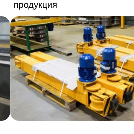
продукция