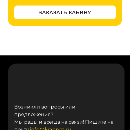
Согласие на обработку персональных
данных
Политика использования cookies
Пользовательское соглашение
Политика конфиденциальности
Реквизиты компании
© 2025, ООО «ОКТ-Подъемные машины»