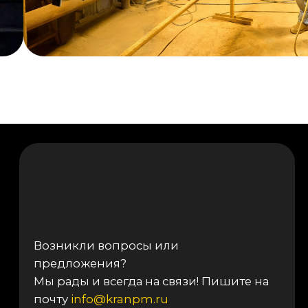
Реквизиты компании
© 2025, ООО «ОКТ-Подъемные машины»