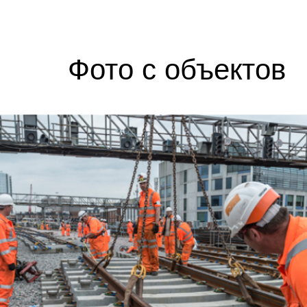
Фото с объектов