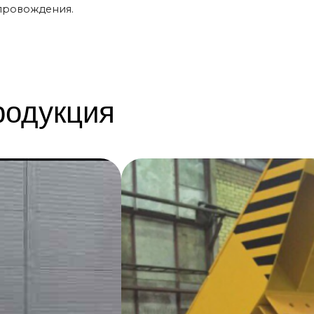
родукция