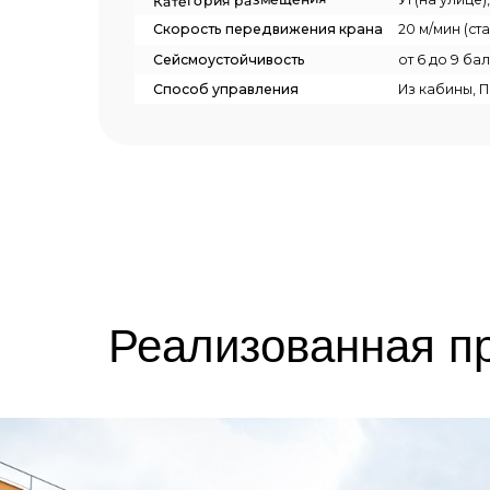
Реализованная п