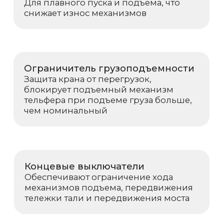
Согласие на обработку персональных
данных
Политика использования cookies
Пользовательское соглашение
Политика конфиденциальности
Реквизиты компании
© 2025, ООО «ОКТ-Подъемные машины»