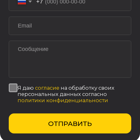
Реквизиты компании
© 2025, ООО «ОКТ-Подъемные машины»