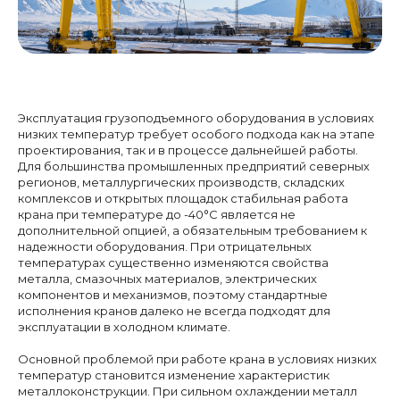
Эксплуатация грузоподъемного оборудования в условиях
низких температур требует особого подхода как на этапе
проектирования, так и в процессе дальнейшей работы.
Для большинства промышленных предприятий северных
регионов, металлургических производств, складских
комплексов и открытых площадок стабильная работа
крана при температуре до -40°C является не
дополнительной опцией, а обязательным требованием к
надежности оборудования. При отрицательных
температурах существенно изменяются свойства
металла, смазочных материалов, электрических
компонентов и механизмов, поэтому стандартные
исполнения кранов далеко не всегда подходят для
эксплуатации в холодном климате.
Основной проблемой при работе крана в условиях низких
температур становится изменение характеристик
металлоконструкции. При сильном охлаждении металл