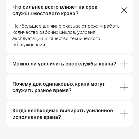
Что сильнее всего влияет на срок
службы мостового крана?
Наибольшее влияние оказывают режим работы,
количество рабочих циклов, условия
эксплуатации и качество технического
обслуживания.
Можно ли увеличить срок службы крана?
Почему два одинаковых крана могут
служить разное время?
Когда необходимо выбирать усиленное
исполнение крана?