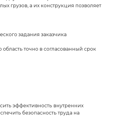
х грузов, а их конструкция позволяет
еского задания заказчика
и
область точно в согласованный срок
сить эффективность внутренних
спечить безопасность труда на