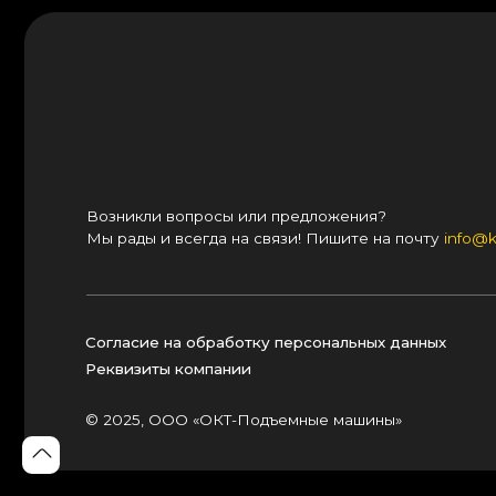
Возникли вопросы или предложения?
Мы рады и всегда на связи! Пишите на почту
info@kranpm.r
Согласие на обработку персональных данных
Реквизиты компании
© 2025, ООО «ОКТ-Подъемные машины»