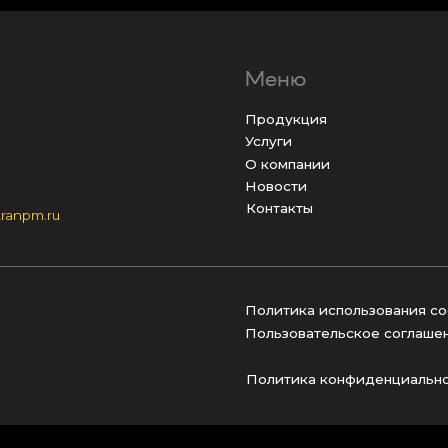
О компании
in
Новости
Контакты
u
Политика использования cookies
Пользовательское соглашение
г.
Политика конфиденциальности