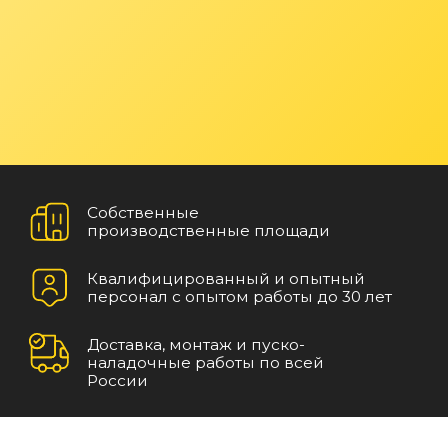
Собственные
производственные площади
Квалифицированный и опытный
персонал с опытом работы до 30 лет
Доставка, монтаж и пуско-
ВСЕ КАТЕГОРИИ
наладочные работы по всей
России
Каталог
Кран мостовой двухбалочный