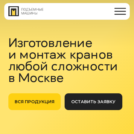
Изготовление
и монтаж кранов
любой сложности
в Москве
ВСЯ ПРОДУКЦИЯ
ОСТАВИТЬ ЗАЯВКУ