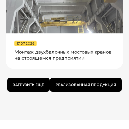
17.07.2026
Монтаж двухбалочных мостовых кранов
на строящемся предприятии
ЗАГРУЗИТЬ ЕЩЁ
РЕАЛИЗОВАННАЯ ПРОДУКЦИЯ