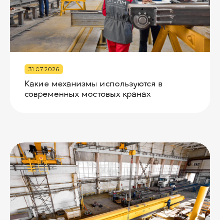
31.07.2026
Какие механизмы используются в
современных мостовых кранах