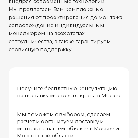
Гарантия
На всю продукцию Предприятия
предоставляется гарантия
Производство