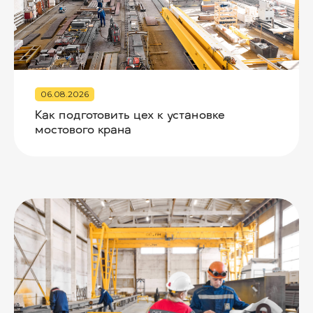
Политика конфиденциальности
Реквизиты компании
© 2025, ООО «ОКТ-Подъемные машины»
06.08.2026
Как подготовить цех к установке
мостового крана