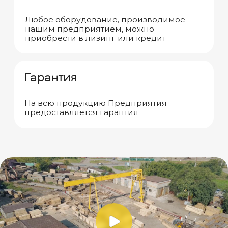
Наши
клиенты