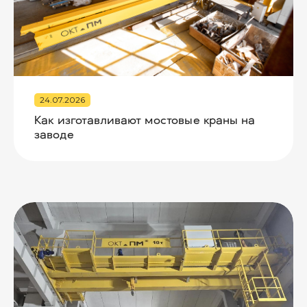
24.07.2026
Как изготавливают мостовые краны на
заводе