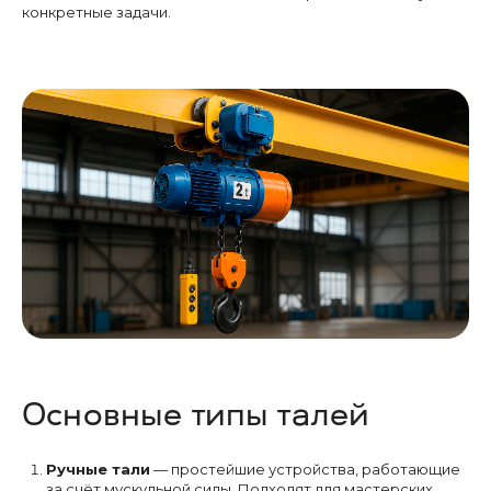
конкретные задачи.
Основные типы талей
Ручные тали
— простейшие устройства, работающие
за счёт мускульной силы. Подходят для мастерских,