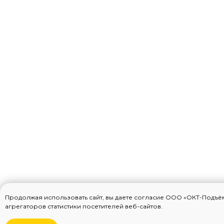
Продолжая использовать сайт, вы даете согласие ООО «ОКТ-Подъ
агрегаторов статистики посетителей веб-сайтов.