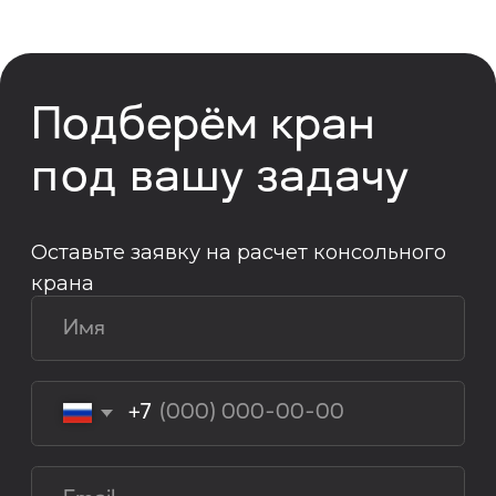
почту
info@kranpm.ru
ОСТАВИТЬ ЗАЯВКУ
Согласие на обработку персональных
данных
Политика использования cookies
Пользовательское соглашение
Политика конфиденциальности
Реквизиты компании
© 2025, ООО «ОКТ-Подъемные машины»