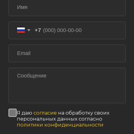
Согласие на обработку персональных
данных
Политика использования cookies
Пользовательское соглашение
Политика конфиденциальности
Реквизиты компании
© 2025, ООО «ОКТ-Подъемные машины»