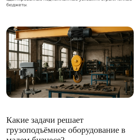
бюджеты.
Какие задачи решает
грузоподъёмное оборудование в
малом бизнесе?