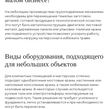
На небольших производствах грузоподъёмные механизмы
необходимы для перемещения тяжёлых заготовок,
деталей, готовой продукции и технологической оснастки.
Это могут быть металлоконструкции, двигатели, листовой
металл, деревянные панели или упаковки. Наличие крана
или подъёмного устройства позволяет ускорить работу,
уменьшить нагрузку на персонал и избежать травм.
Виды оборудования, подходящего
для небольших объектов
Для компактных помещений и мастерских отлично
подходят однобалочные мостовые краны, настенные или
напольные консольные краны, а также мобильные мини-
козловые краны. В некоторых случаях используются
ручные тали или электротельферы, монтируемые на
подвесной путь. Такие решения не требуют усиленного
фундамента, легко устанавливаются и при необходимости
могут быть перенесены.