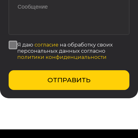
Согласие на обработку персональных
данных
Политика использования cookies
Пользовательское соглашение
Политика конфиденциальности
Реквизиты компании
© 2025, ООО «ОКТ-Подъемные машины»