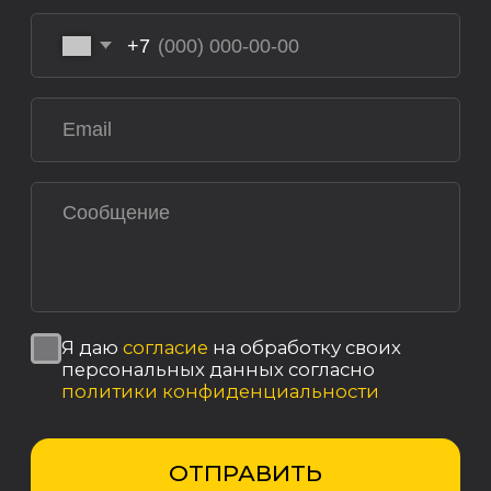
данных
Политика использования cookies
Пользовательское соглашение
Политика конфиденциальности
Реквизиты компании
© 2025, ООО «ОКТ-Подъемные машины»