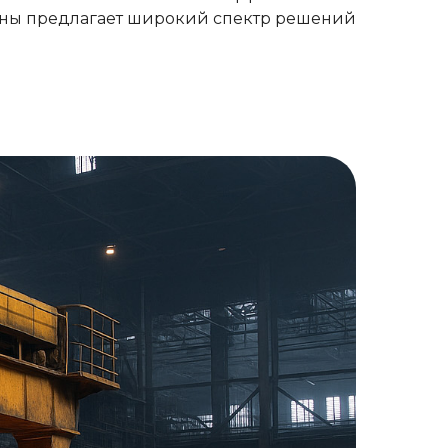
ны предлагает широкий спектр решений