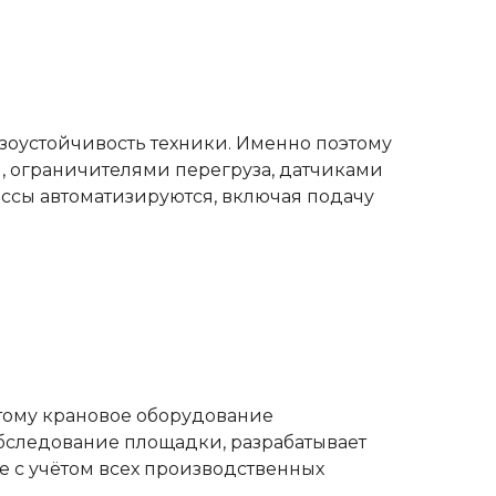
зоустойчивость техники. Именно поэтому
 ограничителями перегруза, датчиками
ссы автоматизируются, включая подачу
тому крановое оборудование
следование площадки, разрабатывает
е с учётом всех производственных