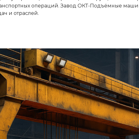
ранспортных операций. Завод ОКТ-Подъёмные маши
ач и отраслей.